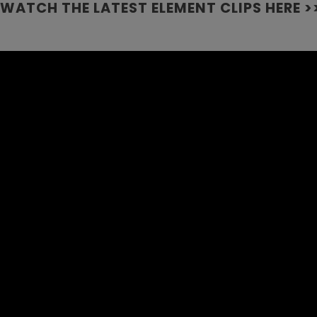
WATCH THE LATEST ELEMENT CLIPS HERE >